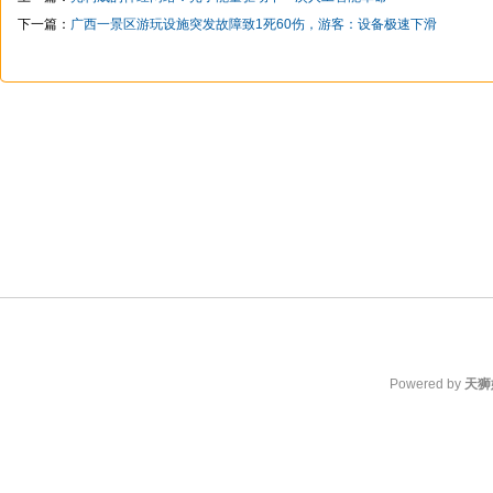
下一篇：
广西一景区游玩设施突发故障致1死60伤，游客：设备极速下滑
Powered by
天狮