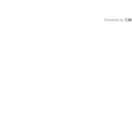
Powered by
天狮