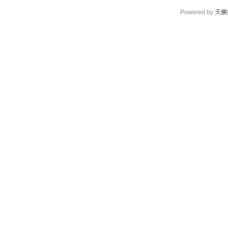
Powered by
天狮