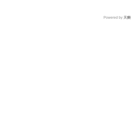
Powered by
天狮