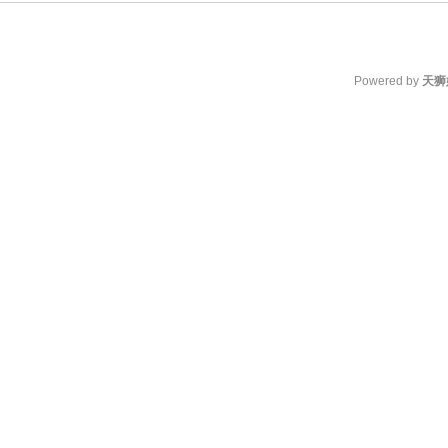
Powered by
天狮