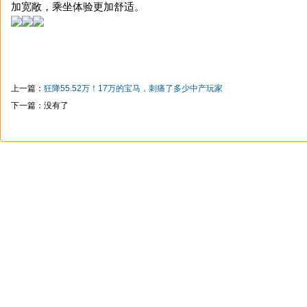
加宽敞，乘坐体验更加舒适。
上一篇：
狂降55.52万！17万的宝马，刺痛了多少中产玩家
下一篇：没有了